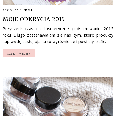
1/05/2016
/
31
MOJE ODKRYCIA 2015
Przyszedł czas na kosmetyczne podsumowanie 2015
roku. Długo zastanawiałam się nad tym, które produkty
naprawdę zasługują na to wyróżnienie i powinny trafić...
CZYTAJ WIĘCEJ »