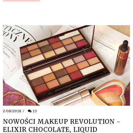
2/08/2018
/
13
NOWOŚCI MAKEUP REVOLUTION -
ELIXIR CHOCOLATE, LIQUID