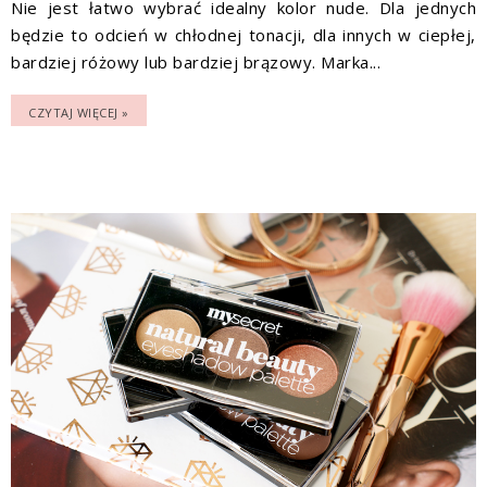
Nie jest łatwo wybrać idealny kolor nude. Dla jednych
będzie to odcień w chłodnej tonacji, dla innych w ciepłej,
bardziej różowy lub bardziej brązowy. Marka...
CZYTAJ WIĘCEJ »