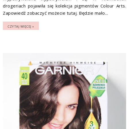
drogeriach pojawiła się kolekcja pigmentów Colour Arts.
Zapowiedź zobaczyć możecie tutaj. Będzie mało...
CZYTAJ WIĘCEJ »