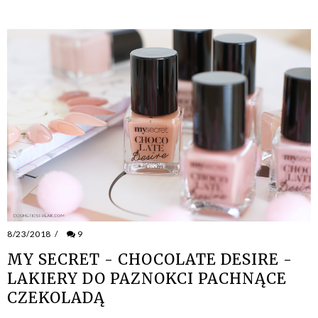
8/23/2018
/
9
MY SECRET - CHOCOLATE DESIRE -
LAKIERY DO PAZNOKCI PACHNĄCE
CZEKOLADĄ