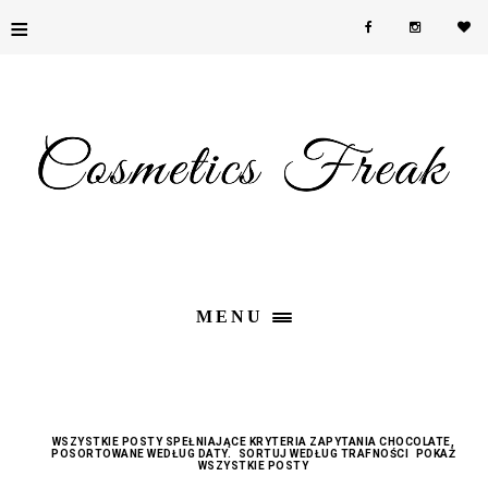
≡
MENU
WSZYSTKIE POSTY SPEŁNIAJĄCE KRYTERIA ZAPYTANIA
CHOCOLATE
,
POSORTOWANE WEDŁUG DATY.
SORTUJ WEDŁUG TRAFNOŚCI
POKAŻ
WSZYSTKIE POSTY