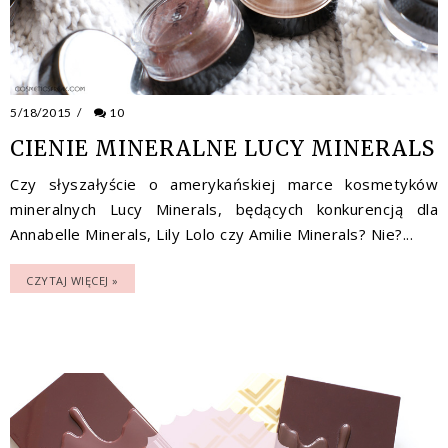
5/18/2015
/
10
CIENIE MINERALNE LUCY MINERALS
Czy słyszałyście o amerykańskiej marce kosmetyków
mineralnych Lucy Minerals, będących konkurencją dla
Annabelle Minerals, Lily Lolo czy Amilie Minerals? Nie?...
CZYTAJ WIĘCEJ »