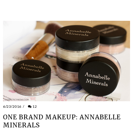
6/23/2016
/
12
ONE BRAND MAKEUP: ANNABELLE
MINERALS