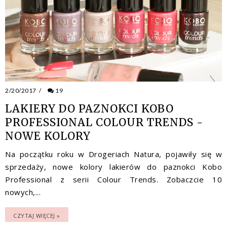
2/20/2017
/
19
LAKIERY DO PAZNOKCI KOBO
PROFESSIONAL COLOUR TRENDS -
NOWE KOLORY
Na początku roku w Drogeriach Natura, pojawiły się w
sprzedaży, nowe kolory lakierów do paznokci Kobo
Professional z serii Colour Trends. Zobaczcie 10
nowych,...
CZYTAJ WIĘCEJ »