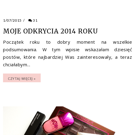
1/07/2015
/
31
MOJE ODKRYCIA 2014 ROKU
Początek roku to dobry moment na wszelkie
podsumowania. W tym wpisie wskazałam dziesięć
postów, które najbardziej Was zainteresowały, a teraz
chciałabym...
CZYTAJ WIĘCEJ »