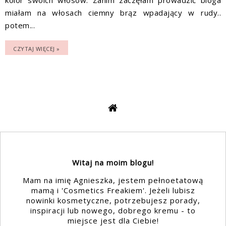
miałam na włosach ciemny brąz wpadający w rudy..
potem...
CZYTAJ WIĘCEJ »
Witaj na moim blogu!
Mam na imię Agnieszka, jestem pełnoetatową
mamą i 'Cosmetics Freakiem'. Jeżeli lubisz
nowinki kosmetyczne, potrzebujesz porady,
inspiracji lub nowego, dobrego kremu - to
miejsce jest dla Ciebie!