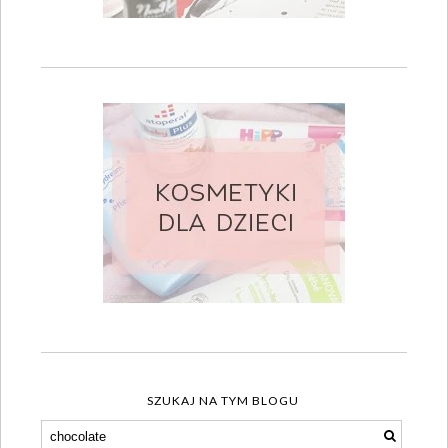
SZUKAJ NA TYM BLOGU