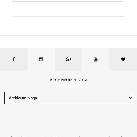
ARCHIWUM BLOGA