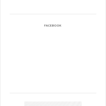
FACEBOOK