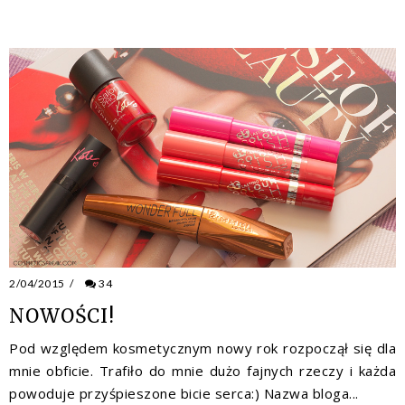
2/04/2015
/
34
NOWOŚCI!
Pod względem kosmetycznym nowy rok rozpoczął się dla
mnie obficie. Trafiło do mnie dużo fajnych rzeczy i każda
powoduje przyśpieszone bicie serca:) Nazwa bloga...