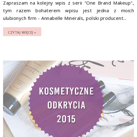
Zapraszam na kolejny wpis z serii "One Brand Makeup",
tym razem bohaterem wpisu jest jedna z moich
ulubionych firm - Annabelle Minerals, polski producent...
CZYTAJ WIĘCEJ »