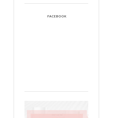
FACEBOOK