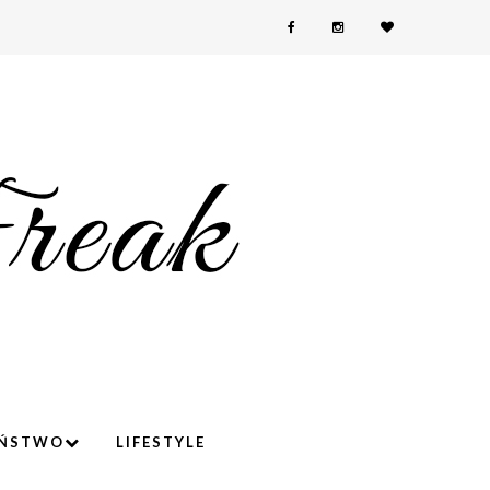
YŃSTWO
LIFESTYLE