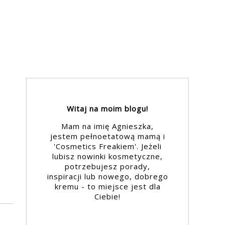
Witaj na moim blogu!
Mam na imię Agnieszka,
jestem pełnoetatową mamą i
'Cosmetics Freakiem'. Jeżeli
lubisz nowinki kosmetyczne,
potrzebujesz porady,
inspiracji lub nowego, dobrego
kremu - to miejsce jest dla
Ciebie!