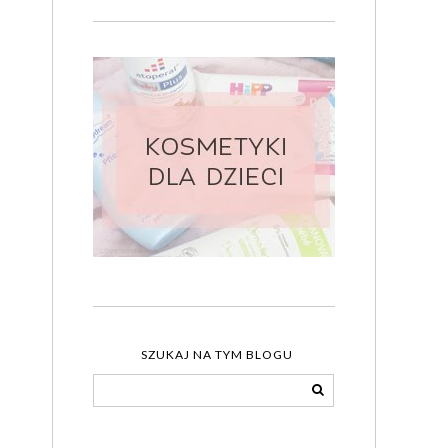
SZUKAJ NA TYM BLOGU