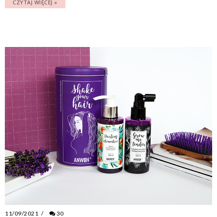
CZYTAJ WIĘCEJ »
11/09/2021
/
30