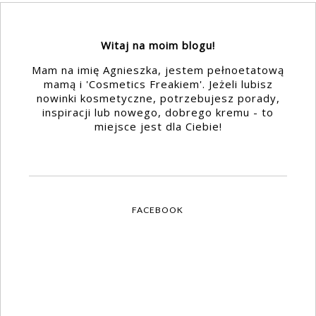
Witaj na moim blogu!
Mam na imię Agnieszka, jestem pełnoetatową
mamą i 'Cosmetics Freakiem'. Jeżeli lubisz
nowinki kosmetyczne, potrzebujesz porady,
inspiracji lub nowego, dobrego kremu - to
miejsce jest dla Ciebie!
FACEBOOK