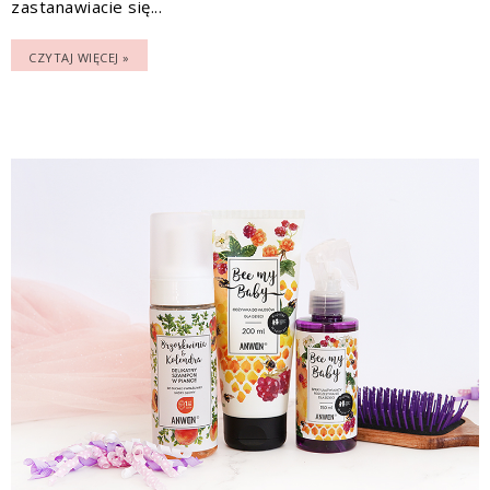
zastanawiacie się...
CZYTAJ WIĘCEJ »