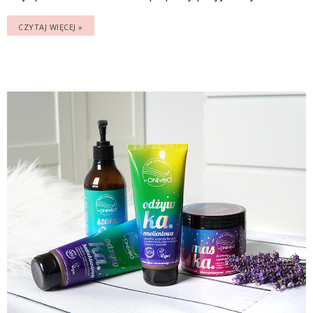
CZYTAJ WIĘCEJ »