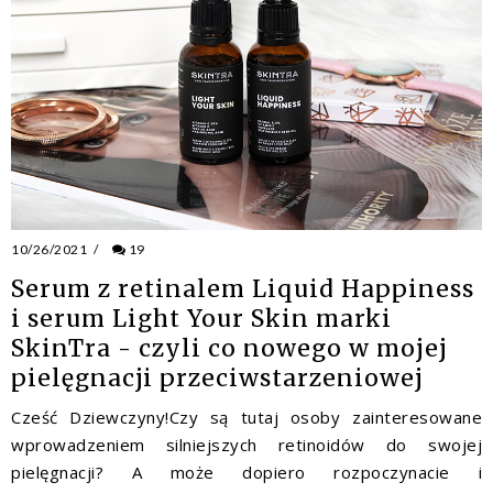
10/26/2021
/
19
Serum z retinalem Liquid Happiness
i serum Light Your Skin marki
SkinTra - czyli co nowego w mojej
pielęgnacji przeciwstarzeniowej
Cześć Dziewczyny!Czy są tutaj osoby zainteresowane
wprowadzeniem silniejszych retinoidów do swojej
pielęgnacji? A może dopiero rozpoczynacie i