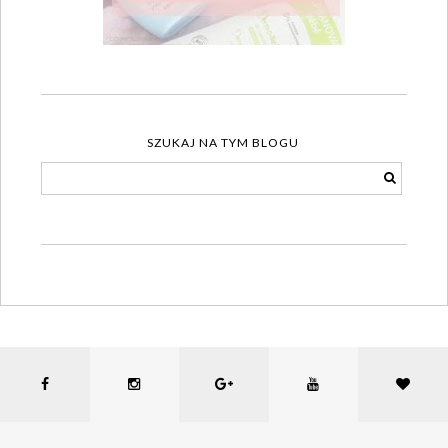
SZUKAJ NA TYM BLOGU