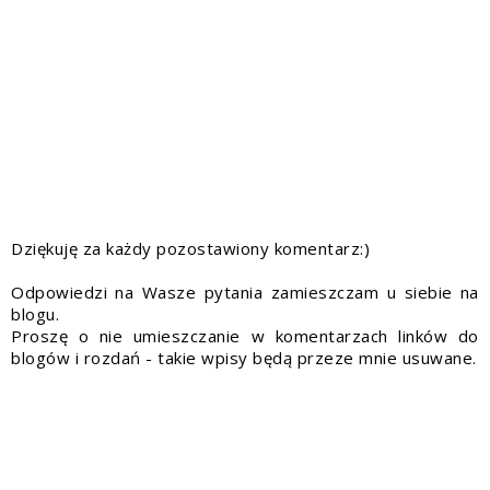
Dziękuję za każdy pozostawiony komentarz:)
Odpowiedzi na Wasze pytania zamieszczam u siebie na
blogu.
Proszę o nie umieszczanie w komentarzach linków do
blogów i rozdań - takie wpisy będą przeze mnie usuwane.