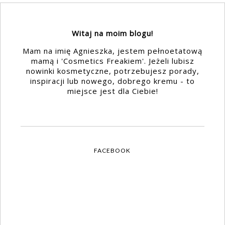
Witaj na moim blogu!
Mam na imię Agnieszka, jestem pełnoetatową
mamą i 'Cosmetics Freakiem'. Jeżeli lubisz
nowinki kosmetyczne, potrzebujesz porady,
inspiracji lub nowego, dobrego kremu - to
miejsce jest dla Ciebie!
FACEBOOK