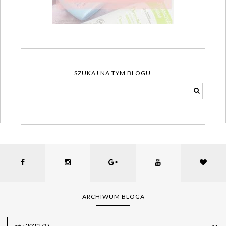
SZUKAJ NA TYM BLOGU
ARCHIWUM BLOGA