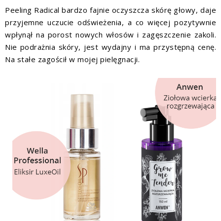
Peeling Radical bardzo fajnie oczyszcza skórę głowy, daje
przyjemne uczucie odświeżenia, a co więcej pozytywnie
wpłynął na porost nowych włosów i zagęszczenie zakoli.
Nie podrażnia skóry, jest wydajny i ma przystępną cenę.
Na stałe zagościł w mojej pielęgnacji.