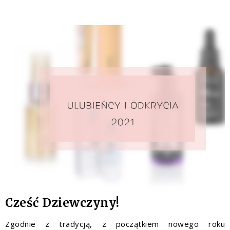
Cześć Dziewczyny!
Zgodnie z tradycją, z początkiem nowego roku