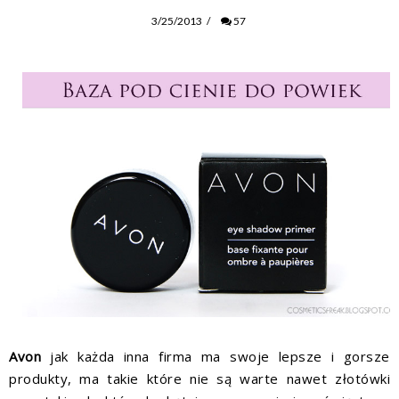
3/25/2013
/
57
Avon
jak każda inna firma ma swoje lepsze i gorsze
produkty, ma takie które nie są warte nawet złotówki