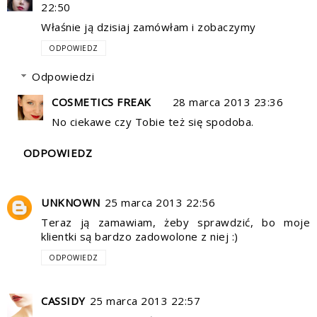
22:50
Właśnie ją dzisiaj zamówłam i zobaczymy
ODPOWIEDZ
Odpowiedzi
COSMETICS FREAK
28 marca 2013 23:36
No ciekawe czy Tobie też się spodoba.
ODPOWIEDZ
UNKNOWN
25 marca 2013 22:56
Teraz ją zamawiam, żeby sprawdzić, bo moje
klientki są bardzo zadowolone z niej :)
ODPOWIEDZ
CASSIDY
25 marca 2013 22:57