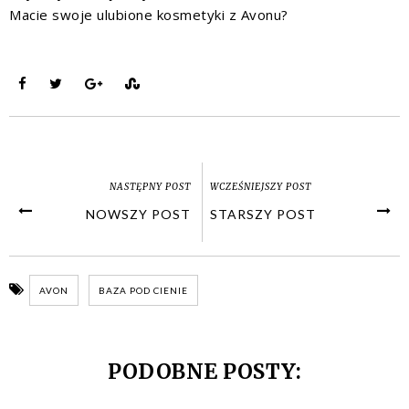
Macie swoje ulubione kosmetyki z Avonu?
NASTĘPNY POST
WCZEŚNIEJSZY POST
NOWSZY POST
STARSZY POST
AVON
BAZA POD CIENIE
PODOBNE POSTY: