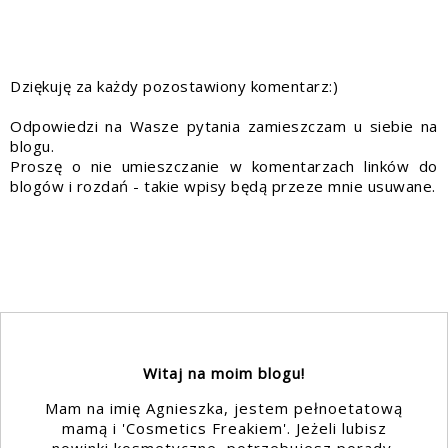
Dziękuję za każdy pozostawiony komentarz:)
Odpowiedzi na Wasze pytania zamieszczam u siebie na
blogu.
Proszę o nie umieszczanie w komentarzach linków do
blogów i rozdań - takie wpisy będą przeze mnie usuwane.
Witaj na moim blogu!
Mam na imię Agnieszka, jestem pełnoetatową
mamą i 'Cosmetics Freakiem'. Jeżeli lubisz