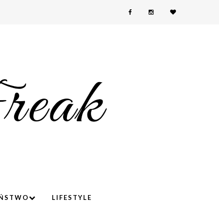
YŃSTWO
LIFESTYLE