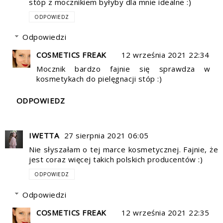
stóp z mocznikiem byłyby dla mnie idealne :)
ODPOWIEDZ
Odpowiedzi
COSMETICS FREAK
12 września 2021 22:34
Mocznik bardzo fajnie się sprawdza w
kosmetykach do pielęgnacji stóp :)
ODPOWIEDZ
IWETTA
27 sierpnia 2021 06:05
Nie słyszałam o tej marce kosmetycznej. Fajnie, że
jest coraz więcej takich polskich producentów :)
ODPOWIEDZ
Odpowiedzi
COSMETICS FREAK
12 września 2021 22:35