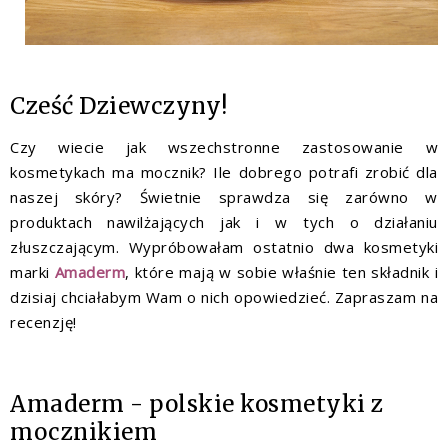
Cześć Dziewczyny!
Czy wiecie jak wszechstronne zastosowanie w
kosmetykach ma mocznik? Ile dobrego potrafi zrobić dla
naszej skóry? Świetnie sprawdza się zarówno w
produktach nawilżających jak i w tych o działaniu
złuszczającym. Wypróbowałam ostatnio dwa kosmetyki
marki
Amaderm
, które mają w sobie właśnie ten składnik i
dzisiaj chciałabym Wam o nich opowiedzieć. Zapraszam na
recenzję!
Amaderm - polskie kosmetyki z
mocznikiem