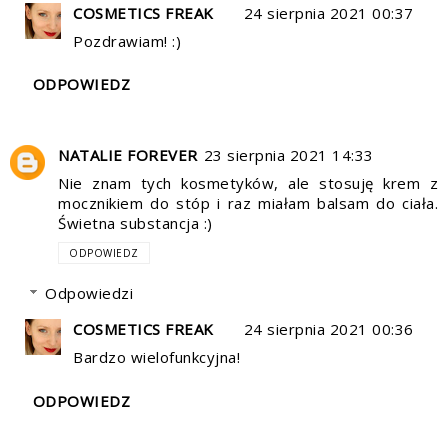
COSMETICS FREAK
24 sierpnia 2021 00:37
Pozdrawiam! :)
ODPOWIEDZ
NATALIE FOREVER
23 sierpnia 2021 14:33
Nie znam tych kosmetyków, ale stosuję krem z
mocznikiem do stóp i raz miałam balsam do ciała.
Świetna substancja :)
ODPOWIEDZ
Odpowiedzi
COSMETICS FREAK
24 sierpnia 2021 00:36
Bardzo wielofunkcyjna!
ODPOWIEDZ