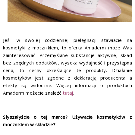
Jeśli w swojej codziennej pielęgnacji stawiacie na
kosmetyki z mocznikiem, to oferta Amaderm może Was
zainteresować. Przemyślane substancje aktywne, skład
bez zbędnych dodatków, wysoka wydajność i przystępna
cena, to cechy określające te produkty. Działanie
kosmetyków jest zgodne z deklaracją producenta a
efekty są widoczne. Więcej informacji o produktach
Amaderm możecie znaleźć
tutaj
.
Słyszałyście o tej marce? Używacie kosmetyków z
mocznikiem w składzie?