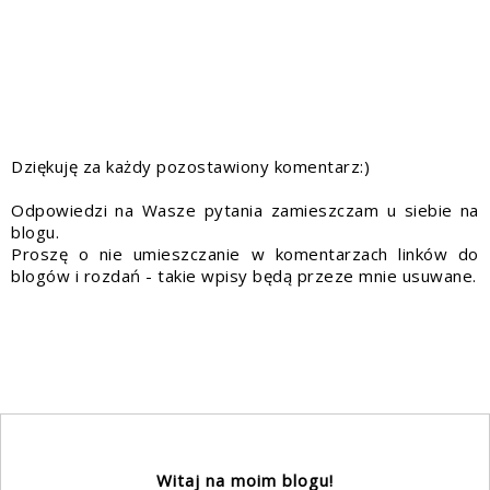
Dziękuję za każdy pozostawiony komentarz:)
Odpowiedzi na Wasze pytania zamieszczam u siebie na
blogu.
Proszę o nie umieszczanie w komentarzach linków do
blogów i rozdań - takie wpisy będą przeze mnie usuwane.
Witaj na moim blogu!