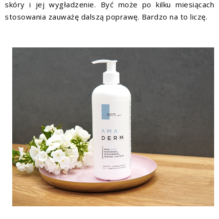
skóry i jej wygładzenie. Być może po kilku miesiącach
stosowania zauważę dalszą poprawę. Bardzo na to liczę.