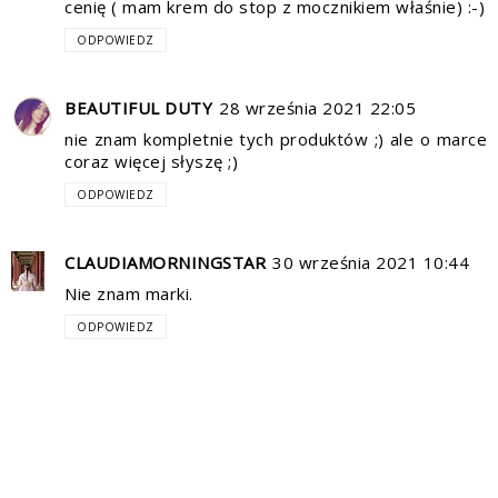
cenię ( mam krem do stop z mocznikiem właśnie) :-)
ODPOWIEDZ
BEAUTIFUL DUTY
28 września 2021 22:05
nie znam kompletnie tych produktów ;) ale o marce
coraz więcej słyszę ;)
ODPOWIEDZ
CLAUDIAMORNINGSTAR
30 września 2021 10:44
Nie znam marki.
ODPOWIEDZ