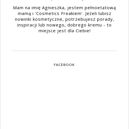
Mam na imię Agnieszka, jestem pełnoetatową
mamą i 'Cosmetics Freakiem'. Jeżeli lubisz
nowinki kosmetyczne, potrzebujesz porady,
inspiracji lub nowego, dobrego kremu - to
miejsce jest dla Ciebie!
FACEBOOK