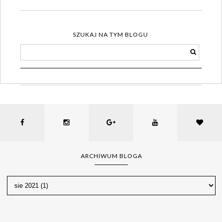
SZUKAJ NA TYM BLOGU
ARCHIWUM BLOGA