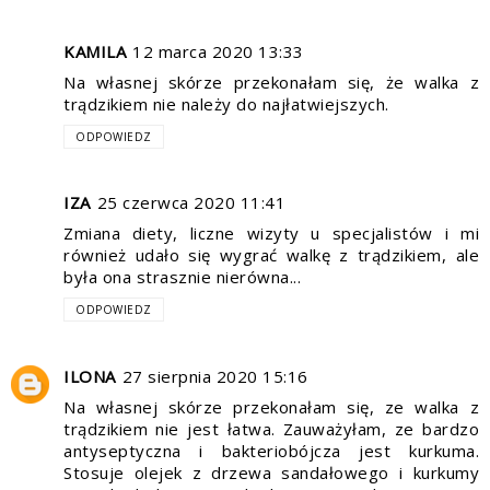
KAMILA
12 marca 2020 13:33
Na własnej skórze przekonałam się, że walka z
trądzikiem nie należy do najłatwiejszych.
ODPOWIEDZ
IZA
25 czerwca 2020 11:41
Zmiana diety, liczne wizyty u specjalistów i mi
również udało się wygrać walkę z trądzikiem, ale
była ona strasznie nierówna...
ODPOWIEDZ
ILONA
27 sierpnia 2020 15:16
Na własnej skórze przekonałam się, ze walka z
trądzikiem nie jest łatwa. Zauważyłam, ze bardzo
antyseptyczna i bakteriobójcza jest kurkuma.
Stosuje olejek z drzewa sandałowego i kurkumy