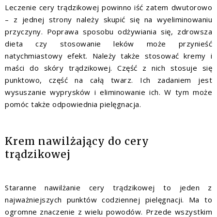
Leczenie cery trądzikowej powinno iść zatem dwutorowo
– z jednej strony należy skupić się na wyeliminowaniu
przyczyny. Poprawa sposobu odżywiania się, zdrowsza
dieta czy stosowanie leków może przynieść
natychmiastowy efekt. Należy także stosować kremy i
maści do skóry trądzikowej. Część z nich stosuje się
punktowo, część na całą twarz. Ich zadaniem jest
wysuszanie wyprysków i eliminowanie ich. W tym może
pomóc także odpowiednia pielęgnacja.
Krem nawilżający do cery
trądzikowej
Staranne nawilżanie cery trądzikowej to jeden z
najważniejszych punktów codziennej pielęgnacji. Ma to
ogromne znaczenie z wielu powodów. Przede wszystkim