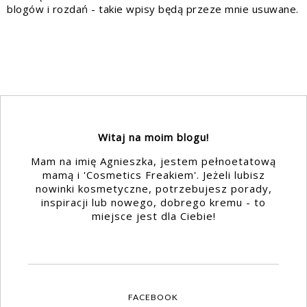
blogów i rozdań - takie wpisy będą przeze mnie usuwane.
Witaj na moim blogu!
Mam na imię Agnieszka, jestem pełnoetatową
mamą i 'Cosmetics Freakiem'. Jeżeli lubisz
nowinki kosmetyczne, potrzebujesz porady,
inspiracji lub nowego, dobrego kremu - to
miejsce jest dla Ciebie!
FACEBOOK