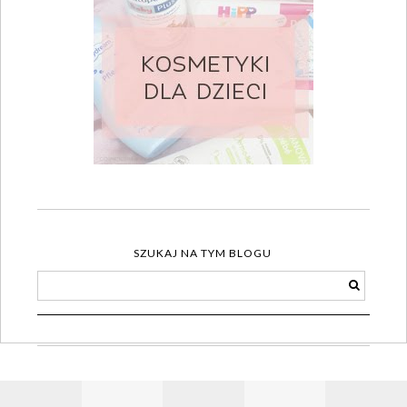
SZUKAJ NA TYM BLOGU