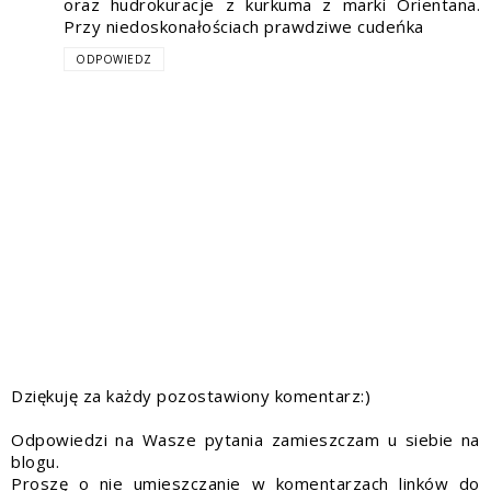
oraz hudrokuracje z kurkuma z marki Orientana.
Przy niedoskonałościach prawdziwe cudeńka
ODPOWIEDZ
Dziękuję za każdy pozostawiony komentarz:)
Odpowiedzi na Wasze pytania zamieszczam u siebie na
blogu.
Proszę o nie umieszczanie w komentarzach linków do