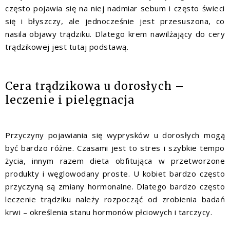
często pojawia się na niej nadmiar sebum i często świeci
się i błyszczy, ale jednocześnie jest przesuszona, co
nasila objawy trądziku. Dlatego
krem nawilżający do cery
trądzikowej
jest tutaj podstawą.
Cera trądzikowa u dorosłych –
leczenie i pielęgnacja
Przyczyny pojawiania się wyprysków u dorosłych mogą
być bardzo różne. Czasami jest to stres i szybkie tempo
życia, innym razem dieta obfitująca w przetworzone
produkty i węglowodany proste. U kobiet bardzo często
przyczyną są zmiany hormonalne. Dlatego bardzo często
leczenie trądziku należy rozpocząć od zrobienia badań
krwi – określenia stanu hormonów płciowych i tarczycy.