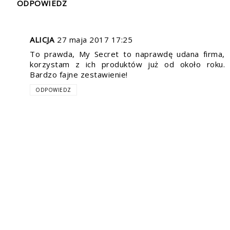
ODPOWIEDZ
ALICJA
27 maja 2017 17:25
To prawda, My Secret to naprawdę udana firma,
korzystam z ich produktów już od około roku.
Bardzo fajne zestawienie!
ODPOWIEDZ