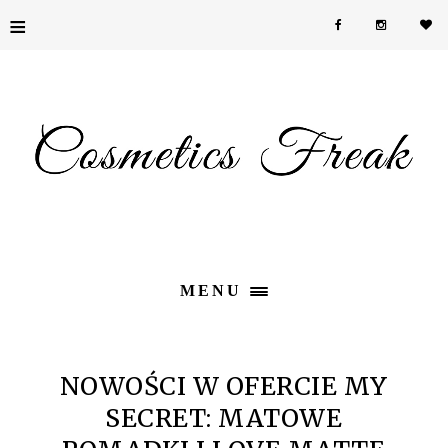
≡
MENU
NOWOŚCI W OFERCIE MY
SECRET: MATOWE