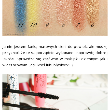
Ja nie jestem fanką matowych cieni do powiek, ale muszę
przyznać, że te są porządnie wykonane i naprawdę dobrej
jakości. Sprawdzą się zarówno w makijażu dziennym jak i
wieczorowym. Jeśli ktoś lubi błyskotki ;)