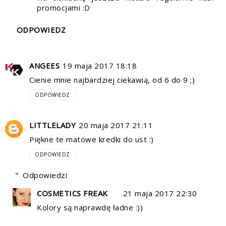
promocjami :D
ODPOWIEDZ
ANGEES
19 maja 2017 18:18
Cienie mnie najbardziej ciekawią, od 6 do 9 ;)
ODPOWIEDZ
LITTLELADY
20 maja 2017 21:11
Piękne te matowe kredki do ust :)
ODPOWIEDZ
Odpowiedzi
COSMETICS FREAK
21 maja 2017 22:30
Kolory są naprawdę ładne :))