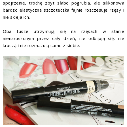
spojrzenie, trochę zbyt słabo pogrubia, ale silikonowa
bardzo elastyczna szczoteczka fajnie rozczesuje rzęsy i
nie skleja ich.
Oba tusze utrzymują się na rzęsach w stanie
nienaruszonym przez cały dzień, nie odbijają się, nie
kruszą i nie rozmazują same z siebie.