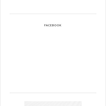
FACEBOOK