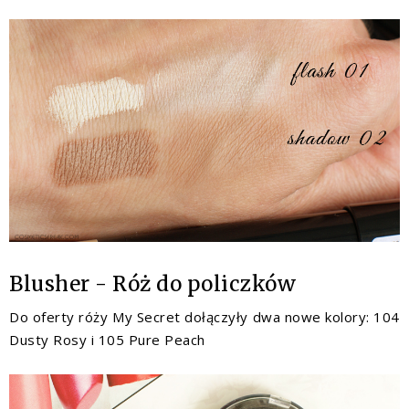
Blusher - Róż do policzków
Do oferty róży My Secret dołączyły dwa nowe kolory: 104
Dusty Rosy i 105 Pure Peach