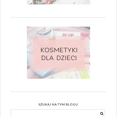
SZUKAJ NA TYM BLOGU