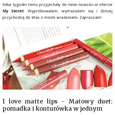
Kilka tygodni temu przyjechały do mnie nowości w ofercie
My Secret
. Wypróbowałam, wymaziałam się i dzisiaj
przychodzę do Was z moimi wrażeniami. Zapraszam!
I love matte lips - Matowy duet:
pomadka i konturówka w jednym