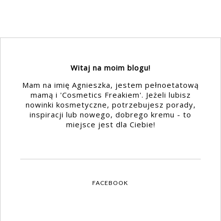
Witaj na moim blogu!
Mam na imię Agnieszka, jestem pełnoetatową
mamą i 'Cosmetics Freakiem'. Jeżeli lubisz
nowinki kosmetyczne, potrzebujesz porady,
inspiracji lub nowego, dobrego kremu - to
miejsce jest dla Ciebie!
FACEBOOK