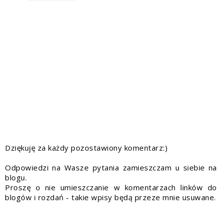
Dziękuję za każdy pozostawiony komentarz:)
Odpowiedzi na Wasze pytania zamieszczam u siebie na
blogu.
Proszę o nie umieszczanie w komentarzach linków do
blogów i rozdań - takie wpisy będą przeze mnie usuwane.