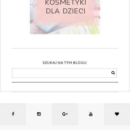
SZUKAJ NA TYM BLOGU