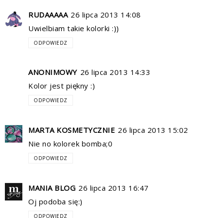
RUDAAAAA
26 lipca 2013 14:08
Uwielbiam takie kolorki :))
ODPOWIEDZ
ANONIMOWY
26 lipca 2013 14:33
Kolor jest piękny :)
ODPOWIEDZ
MARTA KOSMETYCZNIE
26 lipca 2013 15:02
Nie no kolorek bomba;0
ODPOWIEDZ
MANIA BLOG
26 lipca 2013 16:47
Oj podoba się:)
ODPOWIEDZ