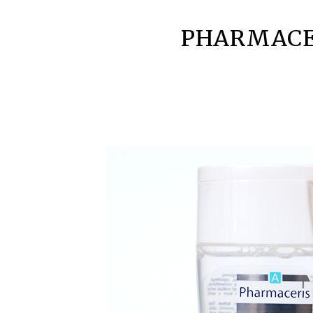
PHARMACER