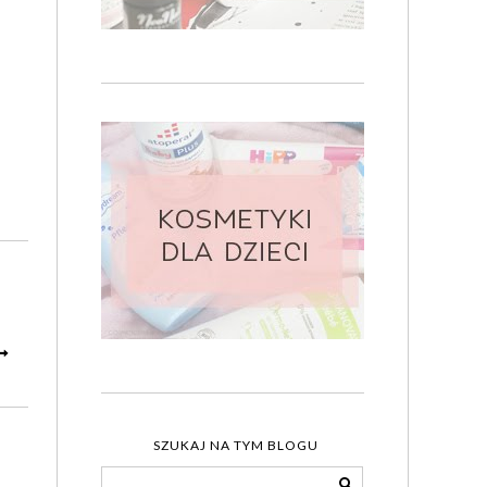
SZUKAJ NA TYM BLOGU