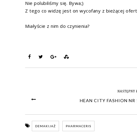
Nie polubiliśmy się. Bywa;)
Z tego co widzę jest on wycofany z bieżącej ofert
Miałyście z nim do czynienia?
NASTĘPNY 
HEAN CITY FASHION NR 
DEMAKIJAŻ
PHARMACERIS