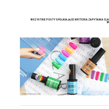
WSZYSTKIE POSTY SPEŁNIAJĄCE KRYTERIA ZAPYTANIA
CLA
W