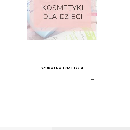
SZUKAJ NA TYM BLOGU