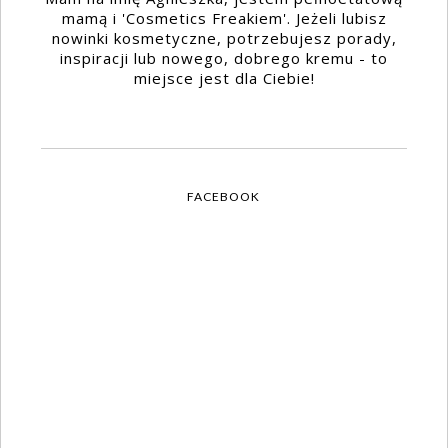
mamą i 'Cosmetics Freakiem'. Jeżeli lubisz
nowinki kosmetyczne, potrzebujesz porady,
inspiracji lub nowego, dobrego kremu - to
miejsce jest dla Ciebie!
FACEBOOK