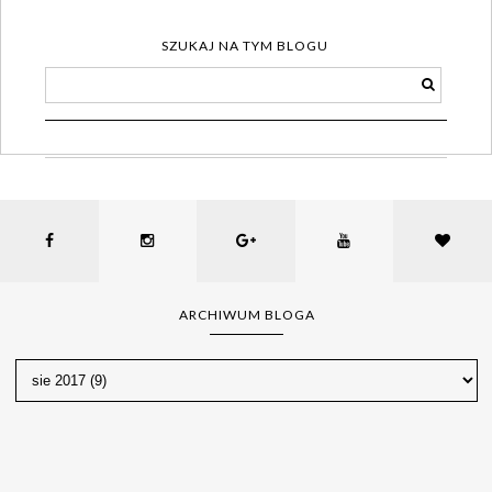
SZUKAJ NA TYM BLOGU
ARCHIWUM BLOGA