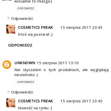
wizualnie to miazga:)
ODPOWIEDZ
Odpowiedzi
COSMETICS FREAK
15 sierpnia 2017 23:45
Ktoś się postarał ;)
ODPOWIEDZ
UNKNOWN
15 sierpnia 2017 13:10
Nie słyszałam o tych produktach, ale wyglądają
nieziemsko :)
ODPOWIEDZ
Odpowiedzi
COSMETICS FREAK
15 sierpnia 2017 23:45
Nowość na rynku :)