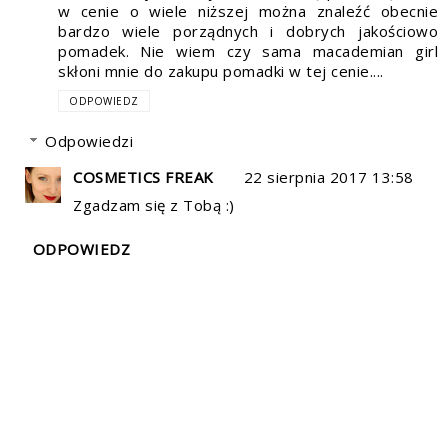
w cenie o wiele niższej można znaleźć obecnie
bardzo wiele porządnych i dobrych jakościowo
pomadek. Nie wiem czy sama macademian girl
skłoni mnie do zakupu pomadki w tej cenie....
ODPOWIEDZ
Odpowiedzi
COSMETICS FREAK
22 sierpnia 2017 13:58
Zgadzam się z Tobą :)
ODPOWIEDZ