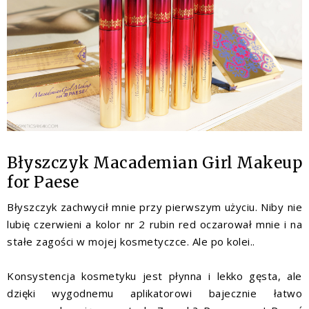
Błyszczyk Macademian Girl Makeup
for Paese
Błyszczyk zachwycił mnie przy pierwszym użyciu. Niby nie
lubię czerwieni a kolor nr 2 rubin red oczarował mnie i na
stałe zagości w mojej kosmetyczce. Ale po kolei..
Konsystencja kosmetyku jest płynna i lekko gęsta, ale
dzięki wygodnemu aplikatorowi bajecznie łatwo