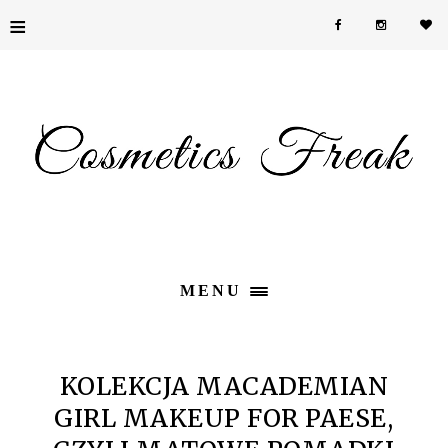
≡
MENU
KOLEKCJA MACADEMIAN
GIRL MAKEUP FOR PAESE,