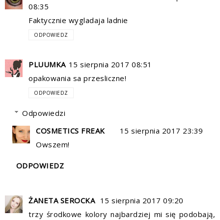
08:35
Faktycznie wygladaja ladnie
ODPOWIEDZ
PLUUMKA
15 sierpnia 2017 08:51
opakowania sa przesliczne!
ODPOWIEDZ
Odpowiedzi
COSMETICS FREAK
15 sierpnia 2017 23:39
Owszem!
ODPOWIEDZ
ŻANETA SEROCKA
15 sierpnia 2017 09:20
trzy środkowe kolory najbardziej mi się podobają,