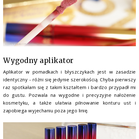
Wygodny aplikator
Aplikator w pomadkach i błyszczykach jest w zasadzie
identyczny - różni się jedynie szerokością. Chyba pierwszy
raz spotkałam się z takim kształtem i bardzo przypadł mi
do gustu. Pozwala na wygodne i precyzyjne nałożenie
kosmetyku, a także ułatwia pilnowanie konturu ust i
zapobiega wyjechaniu poza jego linię.