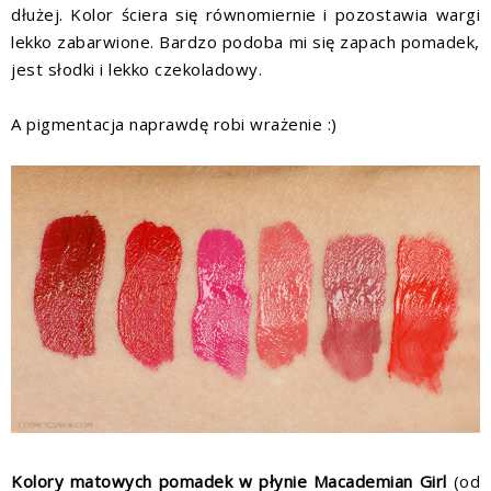
dłużej. Kolor ściera się równomiernie i pozostawia wargi
lekko zabarwione. Bardzo podoba mi się zapach pomadek,
jest słodki i lekko czekoladowy.
A pigmentacja naprawdę robi wrażenie :)
Kolory matowych pomadek w płynie Macademian Girl
(od