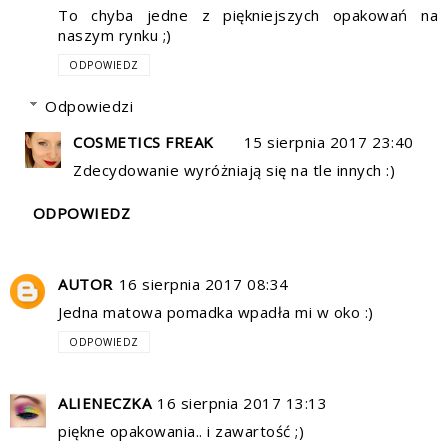
To chyba jedne z piękniejszych opakowań na
naszym rynku ;)
ODPOWIEDZ
Odpowiedzi
COSMETICS FREAK
15 sierpnia 2017 23:40
Zdecydowanie wyróżniają się na tle innych :)
ODPOWIEDZ
AUTOR
16 sierpnia 2017 08:34
Jedna matowa pomadka wpadła mi w oko :)
ODPOWIEDZ
ALIENECZKA
16 sierpnia 2017 13:13
piękne opakowania.. i zawartość ;)