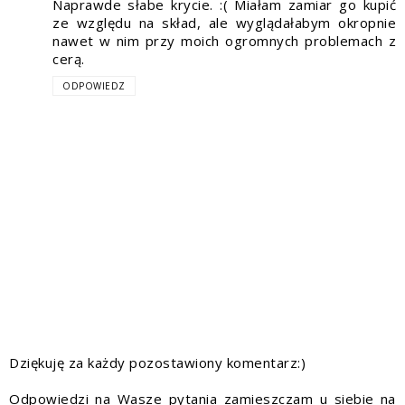
Naprawde słabe krycie. :( Miałam zamiar go kupić
ze względu na skład, ale wyglądałabym okropnie
nawet w nim przy moich ogromnych problemach z
cerą.
ODPOWIEDZ
Dziękuję za każdy pozostawiony komentarz:)
Odpowiedzi na Wasze pytania zamieszczam u siebie na