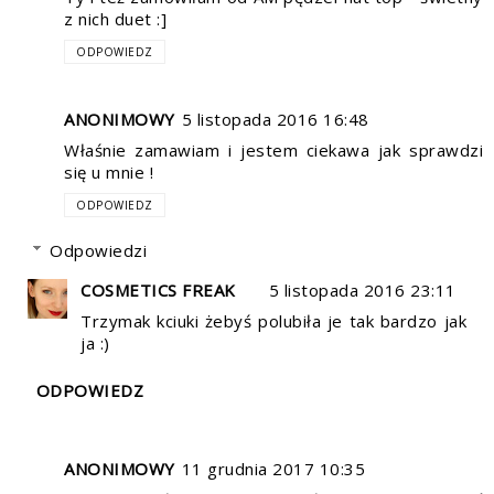
z nich duet :]
ODPOWIEDZ
ANONIMOWY
5 listopada 2016 16:48
Właśnie zamawiam i jestem ciekawa jak sprawdzi
się u mnie !
ODPOWIEDZ
Odpowiedzi
COSMETICS FREAK
5 listopada 2016 23:11
Trzymak kciuki żebyś polubiła je tak bardzo jak
ja :)
ODPOWIEDZ
ANONIMOWY
11 grudnia 2017 10:35