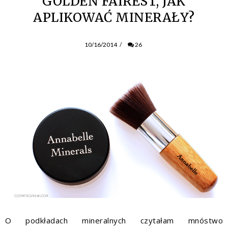
GOLDEN FAIREST, JAK
APLIKOWAĆ MINERAŁY?
10/16/2014
/
26
O podkładach mineralnych czytałam mnóstwo