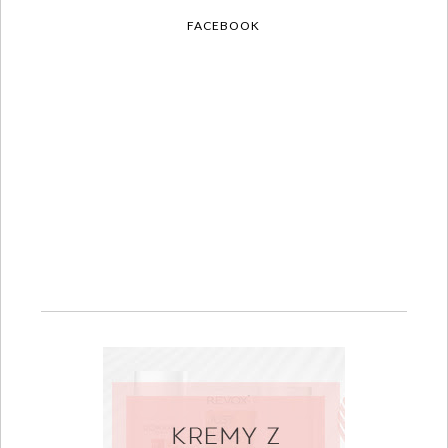
FACEBOOK