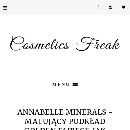
≡
MENU
ANNABELLE MINERALS -
MATUJĄCY PODKŁAD