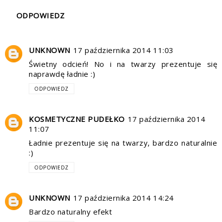
ODPOWIEDZ
UNKNOWN
17 października 2014 11:03
Świetny odcień! No i na twarzy prezentuje się
naprawdę ładnie :)
ODPOWIEDZ
KOSMETYCZNE PUDEŁKO
17 października 2014
11:07
Ładnie prezentuje się na twarzy, bardzo naturalnie
:)
ODPOWIEDZ
UNKNOWN
17 października 2014 14:24
Bardzo naturalny efekt