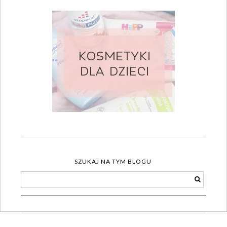
SZUKAJ NA TYM BLOGU