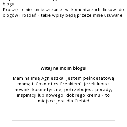
blogu.
Proszę o nie umieszczanie w komentarzach linków do
blogów i rozdań - takie wpisy będą przeze mnie usuwane.
Witaj na moim blogu!
Mam na imię Agnieszka, jestem pełnoetatową
mamą i 'Cosmetics Freakiem'. Jeżeli lubisz
nowinki kosmetyczne, potrzebujesz porady,
inspiracji lub nowego, dobrego kremu - to
miejsce jest dla Ciebie!