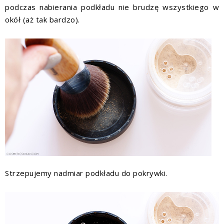
podczas nabierania podkładu nie brudzę wszystkiego w
okół (aż tak bardzo).
Strzepujemy nadmiar podkładu do pokrywki.