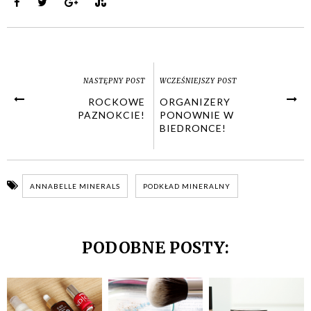
NASTĘPNY POST
WCZEŚNIEJSZY POST
ROCKOWE
ORGANIZERY
PAZNOKCIE!
PONOWNIE W
BIEDRONCE!
ANNABELLE MINERALS
PODKŁAD MINERALNY
PODOBNE POSTY: