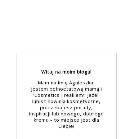
Witaj na moim blogu!
Mam na imię Agnieszka,
jestem pełnoetatową mamą i
'Cosmetics Freakiem'. Jeżeli
lubisz nowinki kosmetyczne,
potrzebujesz porady,
inspiracji lub nowego, dobrego
kremu - to miejsce jest dla
Ciebie!