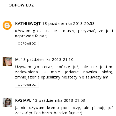
ODPOWIEDZ
KATNIEWOJT
13 października 2013 20:53
używam go aktualnie i muszę przyznać, że jest
naprawdę fajny :)
ODPOWIEDZ
M.
13 października 2013 21:10
Używam go teraz, kończę już, ale nie jestem
zadowolona. U mnie jedynie nawilża skórę,
zmniejszenia opuchlizny niestety nie zauważyłam.
ODPOWIEDZ
KASIAPL
13 października 2013 21:53
Ja nie używam kremu pod oczy, ale planuję już
zacząć ;p Ten brzmi bardzo fajnie :)