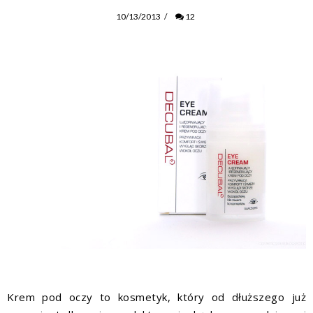
10/13/2013
/
12
Krem pod oczy to kosmetyk, który od dłuższego już