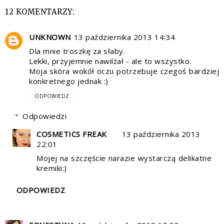
12 KOMENTARZY:
UNKNOWN
13 października 2013 14:34
Dla mnie troszkę za słaby.
Lekki, przyjemnie nawilżał - ale to wszystko.
Moja skóra wokół oczu potrzebuje czegoś bardziej
konkretnego jednak :)
ODPOWIEDZ
Odpowiedzi
COSMETICS FREAK
13 października 2013
22:01
Mojej na szczęście narazie wystarczą delikatne
kremiki:)
ODPOWIEDZ