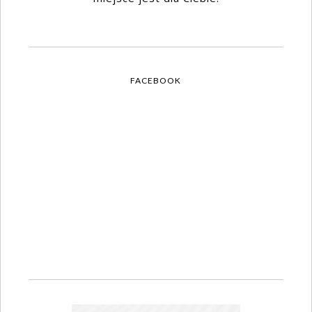
FACEBOOK