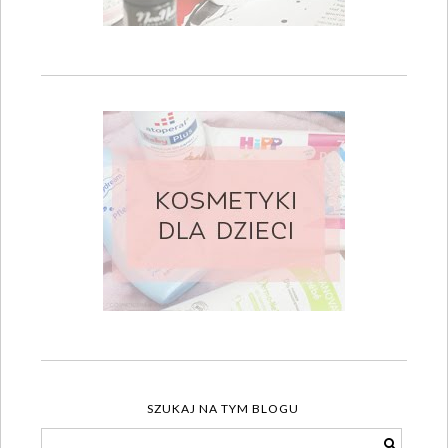
SZUKAJ NA TYM BLOGU