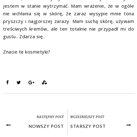
jestem w stanie wytrzymać. Mam wrażenie, że w ogóle
nie wchłania się w skórę, że zaraz wysypie mnie tona
pryszczy i najgorszej zarazy. Mam suchą skórę, używam
treściwych kremów, ale ten totalnie nie przypadł mi do
gustu.. Zdarza się..
Znacie te kosmetyki?
NASTĘPNY POST
WCZEŚNIEJSZY POST
NOWSZY POST
STARSZY POST