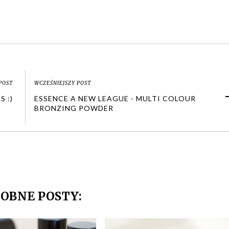
POST
WCZEŚNIEJSZY POST
 :)
ESSENCE A NEW LEAGUE - MULTI COLOUR
BRONZING POWDER
OBNE POSTY: