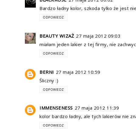
Bardzo ładny kolor, szkoda tylko że jest nie
ODPOWIEDZ
BEAUTY WIZAŻ
27 maja 2012 09:03
miałam jeden lakier z tej firmy, nie zachwy
ODPOWIEDZ
BERNI
27 maja 2012 10:59
Śliczny :)
ODPOWIEDZ
IMMENSENESS
27 maja 2012 11:39
kolor bardzo ładny, ale tych lakierów nie zn
ODPOWIEDZ