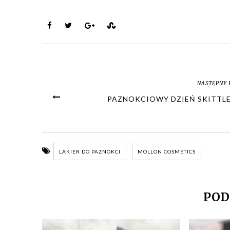
NASTĘPNY 
PAZNOKCIOWY DZIEŃ SKITTLES
LAKIER DO PAZNOKCI
MOLLON COSMETICS
POD