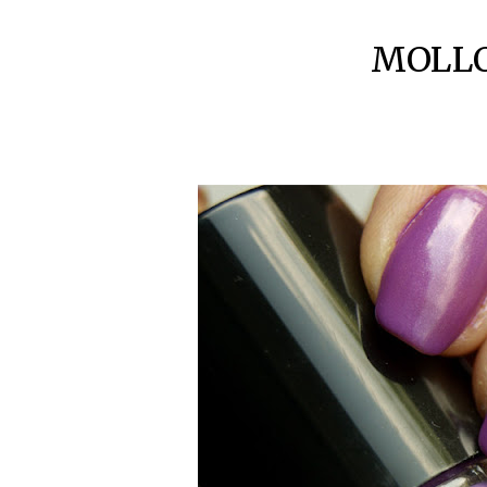
MOLLO