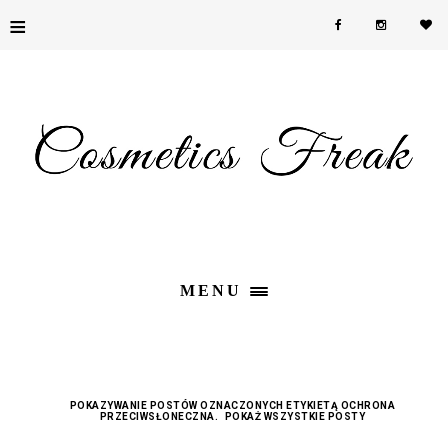
≡
MENU
POKAZYWANIE POSTÓW OZNACZONYCH ETYKIETĄ
OCHRONA
PRZECIWSŁONECZNA
.
POKAŻ WSZYSTKIE POSTY