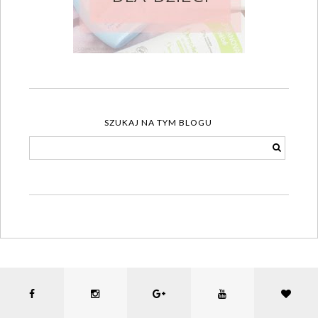
SZUKAJ NA TYM BLOGU