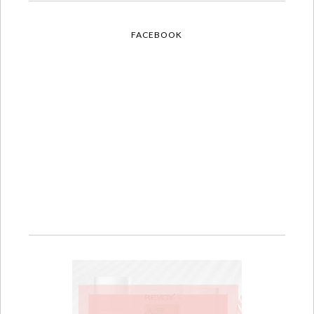
FACEBOOK