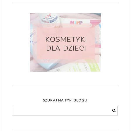
SZUKAJ NA TYM BLOGU