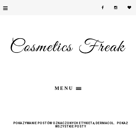
≡
MENU
POKAZYWANIE POSTÓW OZNACZONYCH ETYKIETĄ
DERMACOL
.
POKAŻ
WSZYSTKIE POSTY