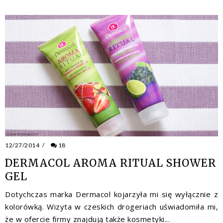
12/27/2014
/
18
DERMACOL AROMA RITUAL SHOWER
GEL
Dotychczas marka Dermacol kojarzyła mi się wyłącznie z
kolorówką. Wizyta w czeskich drogeriach uświadomiła mi,
że w ofercie firmy znajdują także kosmetyki...