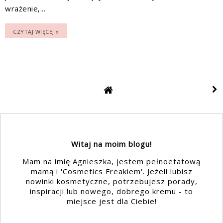
wrażenie,...
CZYTAJ WIĘCEJ »
Witaj na moim blogu!
Mam na imię Agnieszka, jestem pełnoetatową
mamą i 'Cosmetics Freakiem'. Jeżeli lubisz
nowinki kosmetyczne, potrzebujesz porady,
inspiracji lub nowego, dobrego kremu - to
miejsce jest dla Ciebie!