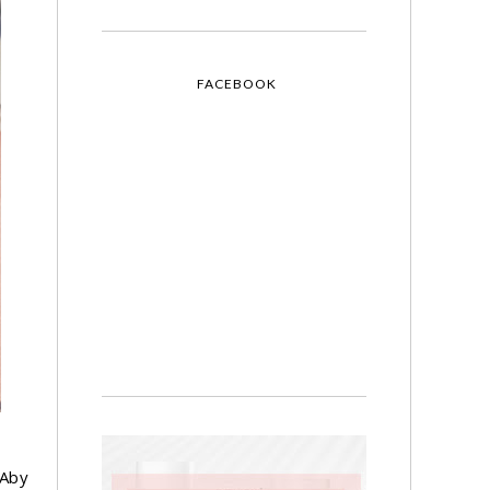
FACEBOOK
 Aby