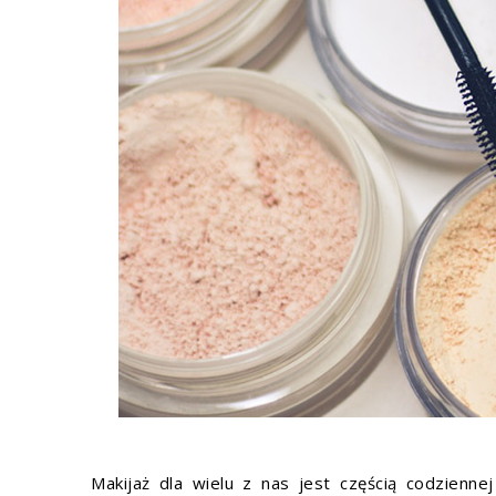
Makijaż dla wielu z nas jest częścią codzienne