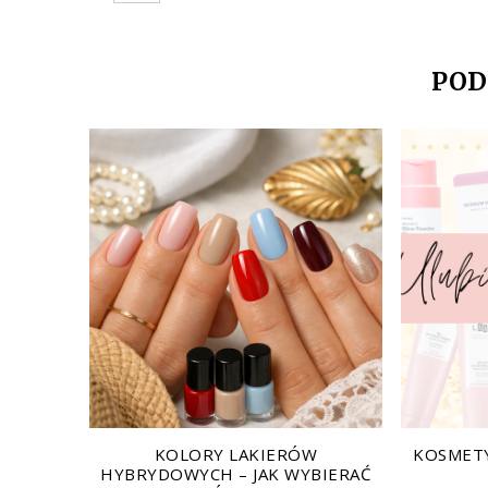
POD
KOLORY LAKIERÓW
KOSMETY
HYBRYDOWYCH – JAK WYBIERAĆ