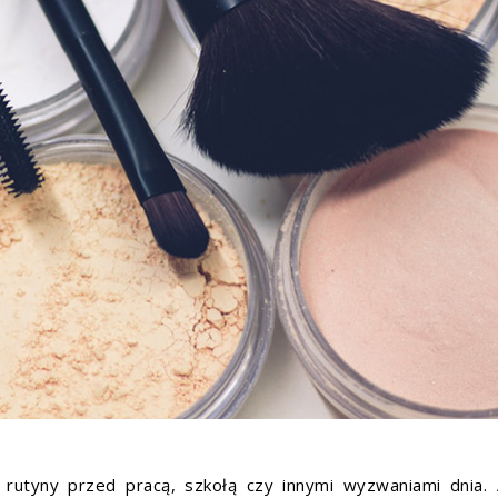
j rutyny przed pracą, szkołą czy innymi wyzwaniami dnia.