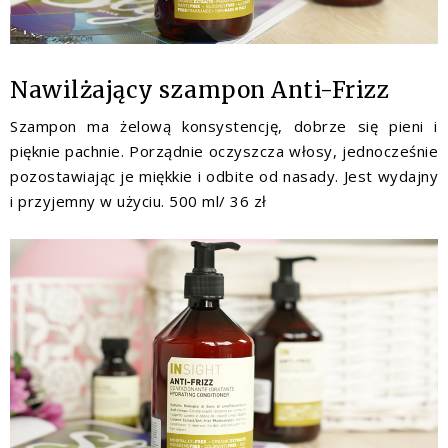
Nawilżający szampon Anti-Frizz
Szampon ma żelową konsystencję, dobrze się pieni i
pięknie pachnie. Porządnie oczyszcza włosy, jednocześnie
pozostawiając je miękkie i odbite od nasady. Jest wydajny
i przyjemny w użyciu. 500 ml/ 36 zł