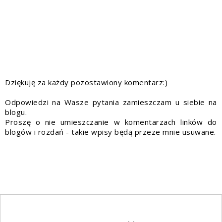
Dziękuję za każdy pozostawiony komentarz:)
Odpowiedzi na Wasze pytania zamieszczam u siebie na
blogu.
Proszę o nie umieszczanie w komentarzach linków do
blogów i rozdań - takie wpisy będą przeze mnie usuwane.