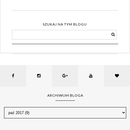
SZUKAJ NA TYM BLOGU
ARCHIWUM BLOGA