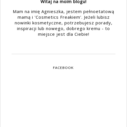
Witaj na moim blogu!
Mam na imię Agnieszka, jestem pełnoetatową
mamą i 'Cosmetics Freakiem'. Jeżeli lubisz
nowinki kosmetyczne, potrzebujesz porady,
inspiracji lub nowego, dobrego kremu - to
miejsce jest dla Ciebie!
FACEBOOK