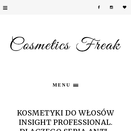
≡
MENU
KOSMETYKI DO WŁOSÓW
INSIGHT PROFESSIONAL.