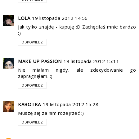
LOLA
19 listopada 2012 14:56
Jak tylko znajdę - kupuję :D Zachęciłaś mnie bardzo
:)
ODPOWIEDZ
MAKE UP PASSION
19 listopada 2012 15:11
Nie miałam nigdy, ale zdecydowanie go
zapragnęłam. :)
ODPOWIEDZ
KAROTKA
19 listopada 2012 15:28
Muszę się za nim rozejrzeć :)
ODPOWIEDZ