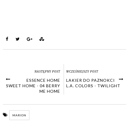
NASTĘPNY POST
WCZEŚNIEJSZY POST
ESSENCE HOME
LAKIER DO PAZNOKCI
SWEET HOME - 04 BERRY
L.A. COLORS - TWILIGHT
ME HOME
MARION