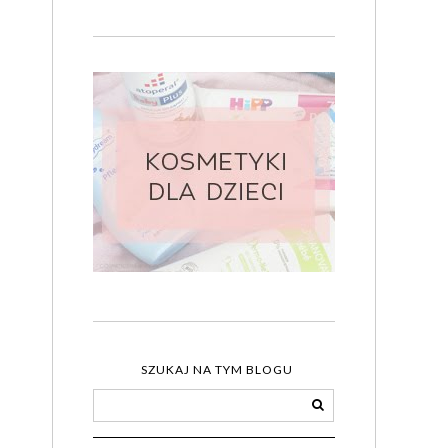
SZUKAJ NA TYM BLOGU