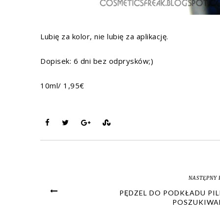
Lubię za kolor, nie lubię za aplikację.
Dopisek: 6 dni bez odprysków;)
10ml/ 1,95€
NASTĘPNY 
PĘDZEL DO PODKŁADU PIL
POSZUKIWA