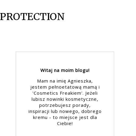
 PROTECTION
Witaj na moim blogu!
Mam na imię Agnieszka,
jestem pełnoetatową mamą i
'Cosmetics Freakiem'. Jeżeli
lubisz nowinki kosmetyczne,
potrzebujesz porady,
inspiracji lub nowego, dobrego
kremu - to miejsce jest dla
Ciebie!