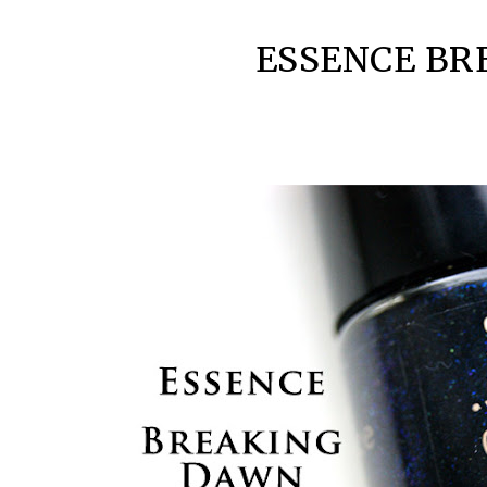
ESSENCE BR