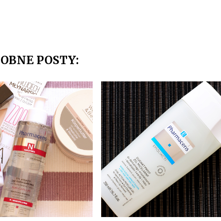
OBNE POSTY: