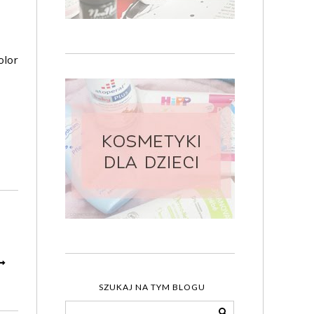
olor
SZUKAJ NA TYM BLOGU