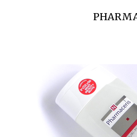
PHARMAC