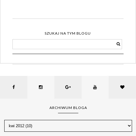
SZUKAJ NA TYM BLOGU
ARCHIWUM BLOGA