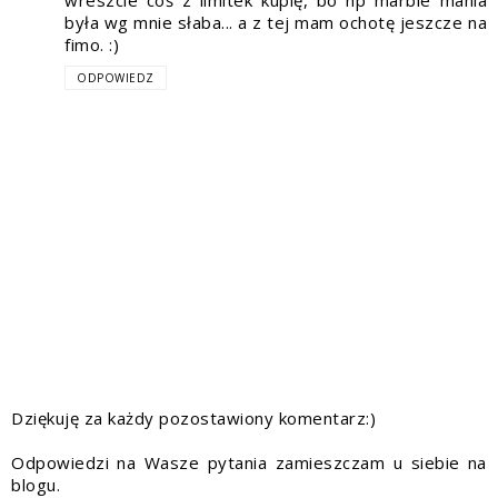
była wg mnie słaba... a z tej mam ochotę jeszcze na
fimo. :)
ODPOWIEDZ
Dziękuję za każdy pozostawiony komentarz:)
Odpowiedzi na Wasze pytania zamieszczam u siebie na
blogu.