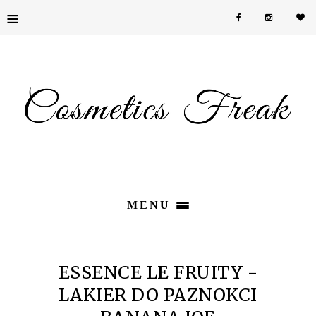
≡
MENU
ESSENCE LE FRUITY -
LAKIER DO PAZNOKCI