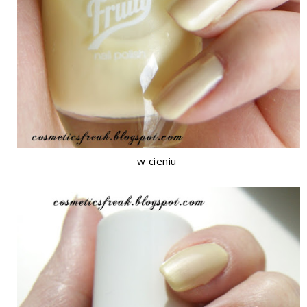
w cieniu