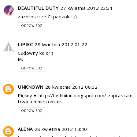
BEAUTIFUL DUTY
27 kwietnia 2012 23:31
zazdroszcze Ci pabzokci ;)
ODPOWIEDZ
LIPIEC
28 kwietnia 2012 01:22
Cudowny kolor:)
M.
ODPOWIEDZ
UNKNOWN
28 kwietnia 2012 08:32
Piękny ♥ http://fashhiion.blogspot.com/ zapraszam,
trwa u mnie konkurs
ODPOWIEDZ
ALENA
28 kwietnia 2012 10:40