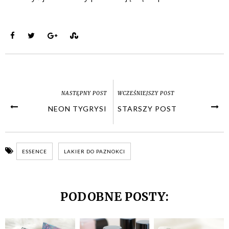
NASTĘPNY POST
WCZEŚNIEJSZY POST
NEON TYGRYSI
STARSZY POST
ESSENCE
LAKIER DO PAZNOKCI
PODOBNE POSTY: