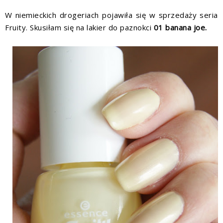
W niemieckich drogeriach pojawiła się w sprzedaży seria
Fruity. Skusiłam się na lakier do paznokci
01 banana joe.