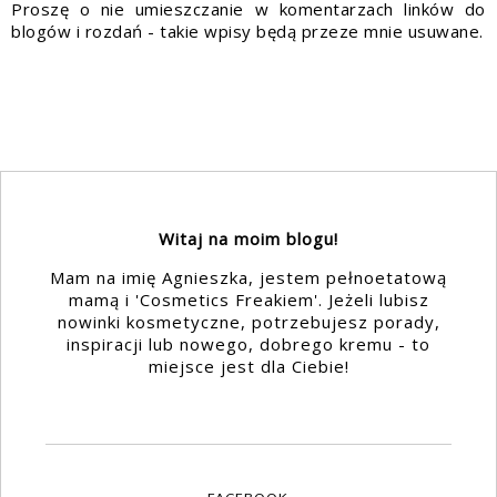
Proszę o nie umieszczanie w komentarzach linków do
blogów i rozdań - takie wpisy będą przeze mnie usuwane.
Witaj na moim blogu!
Mam na imię Agnieszka, jestem pełnoetatową
mamą i 'Cosmetics Freakiem'. Jeżeli lubisz
nowinki kosmetyczne, potrzebujesz porady,
inspiracji lub nowego, dobrego kremu - to
miejsce jest dla Ciebie!