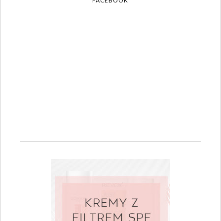
FACEBOOK