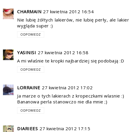
CHARMAIN
27 kwietnia 2012 16:54
Nie lubię żółtych lakierów, nie lubię perły, ale lakier
wygląda super :)
ODPOWIEDZ
YASINISI
27 kwietnia 2012 16:58
A mi właśnie te kropki najbardziej się podobają :D
ODPOWIEDZ
LORRAINE
27 kwietnia 2012 17:02
Ja marze o tych lakierach z kropeczkami wlasnie :)
Bananowa perla stanowczo nie dla mnie ;)
ODPOWIEDZ
DIARIEES
27 kwietnia 2012 17:15