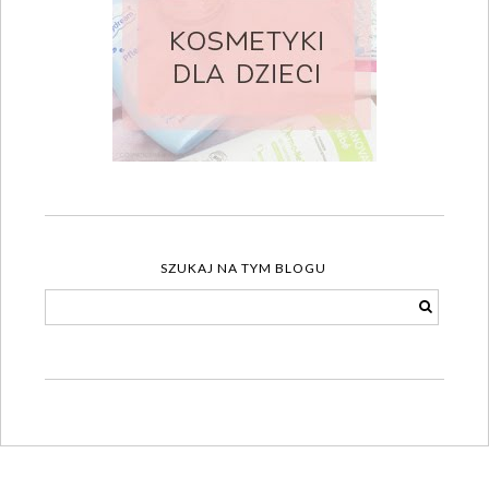
SZUKAJ NA TYM BLOGU