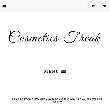
≡
MENU
BRAK POSTÓW Z ETYKIETĄ
WYPADANIE WŁOSÓW
.
POKAŻ WSZYSTKIE
POSTY