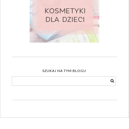
SZUKAJ NA TYM BLOGU