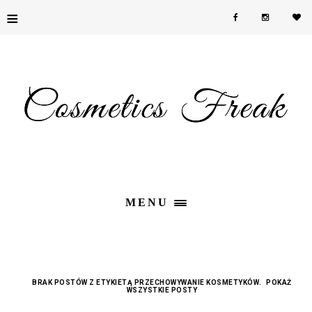
≡
MENU
BRAK POSTÓW Z ETYKIETĄ
PRZECHOWYWANIE KOSMETYKÓW
.
POKAŻ
WSZYSTKIE POSTY