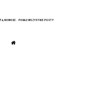
ETĄ
NOWOŚĆ
.
POKAŻ WSZYSTKIE POSTY