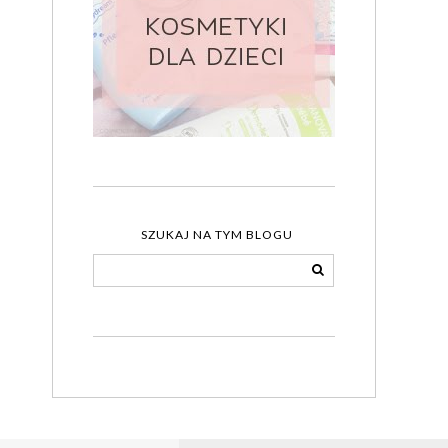
SZUKAJ NA TYM BLOGU