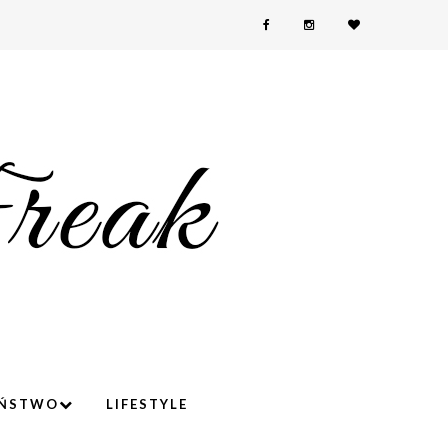
YŃSTWO
LIFESTYLE