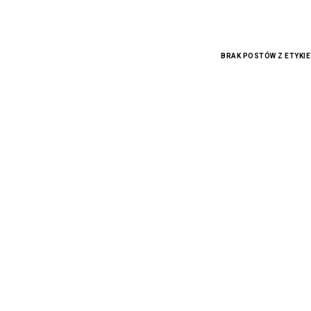
BRAK POSTÓW Z ETYKI