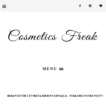
≡
MENU
BRAK POSTÓW Z ETYKIETĄ
KREM PO DEPILACJI
.
POKAŻ WSZYSTKIE POSTY