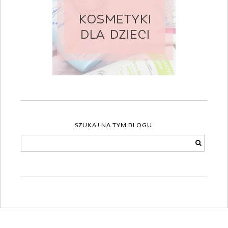
SZUKAJ NA TYM BLOGU