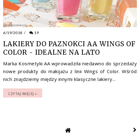
6/19/2018
/
19
LAKIERY DO PAZNOKCI AA WINGS OF
COLOR - IDEALNE NA LATO
Marka Kosmetyki AA wprowadziła niedawno do sprzedaży
nowe produkty do makijażu z linii Wings of Color. Wśród
nich znajdziemy między innymi klasyczne lakiery...
CZYTAJ WIĘCEJ »