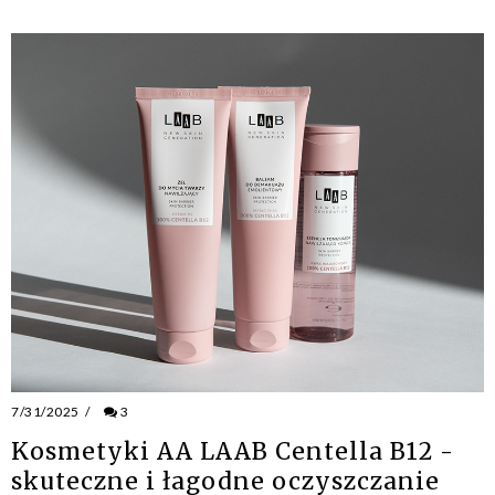
7/31/2025
/
3
Kosmetyki AA LAAB Centella B12 -
skuteczne i łagodne oczyszczanie