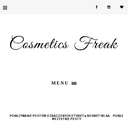
≡
MENU
POKAZYWANIE POSTÓW OZNACZONYCH ETYKIETĄ
KOSMETYKI AA
.
POKAŻ
WSZYSTKIE POSTY