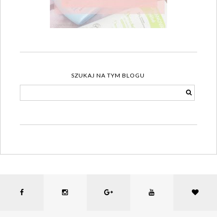
SZUKAJ NA TYM BLOGU