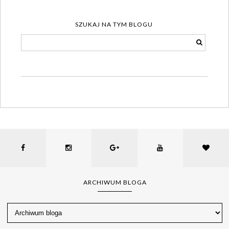
SZUKAJ NA TYM BLOGU
ARCHIWUM BLOGA