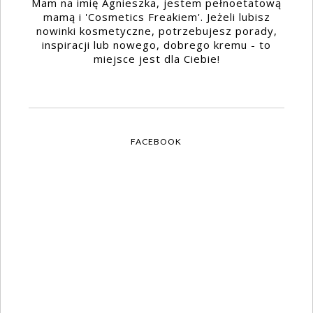
Mam na imię Agnieszka, jestem pełnoetatową
mamą i 'Cosmetics Freakiem'. Jeżeli lubisz
nowinki kosmetyczne, potrzebujesz porady,
inspiracji lub nowego, dobrego kremu - to
miejsce jest dla Ciebie!
FACEBOOK