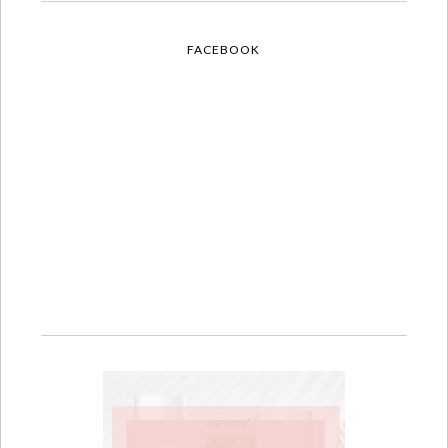
FACEBOOK