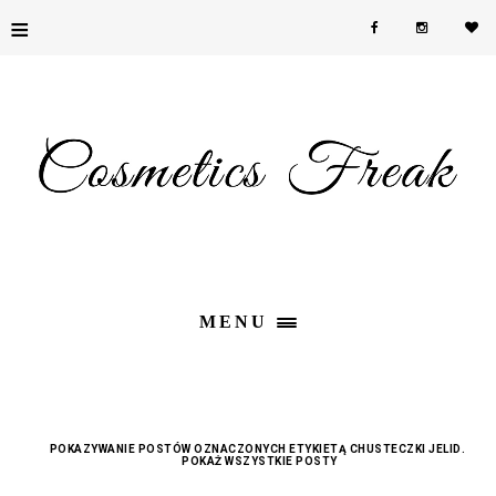
≡
MENU
POKAZYWANIE POSTÓW OZNACZONYCH ETYKIETĄ
CHUSTECZKI JELID
.
POKAŻ WSZYSTKIE POSTY