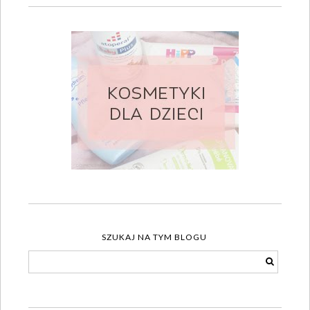
SZUKAJ NA TYM BLOGU