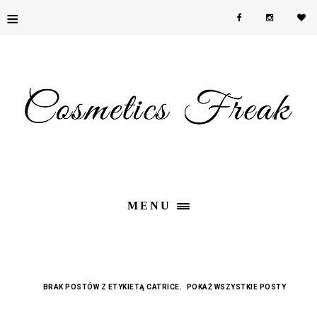
≡
MENU
BRAK POSTÓW Z ETYKIETĄ
CATRICE
.
POKAŻ WSZYSTKIE POSTY