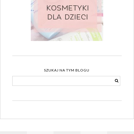
SZUKAJ NA TYM BLOGU