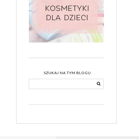
SZUKAJ NA TYM BLOGU