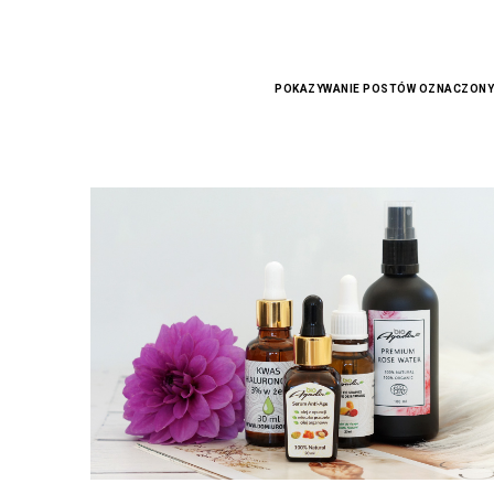
POKAZYWANIE POSTÓW OZNACZONY