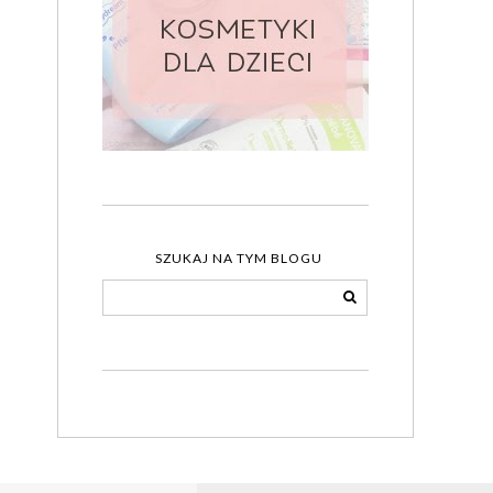
SZUKAJ NA TYM BLOGU