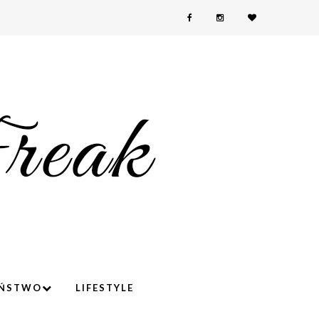
YŃSTWO
LIFESTYLE