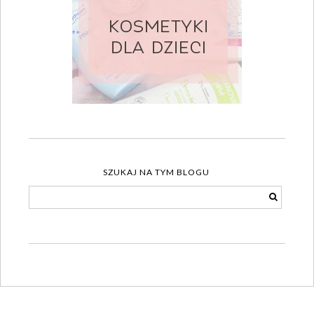
SZUKAJ NA TYM BLOGU