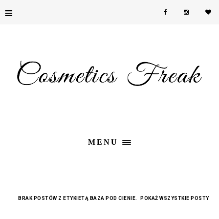
≡
MENU
BRAK POSTÓW Z ETYKIETĄ
BAZA POD CIENIE
.
POKAŻ WSZYSTKIE POSTY