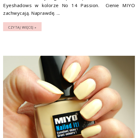
Eyeshadows w kolorze No 14 Passion. Cienie MIYO
zachwycają. Naprawdę. ...
CZYTAJ WIĘCEJ »