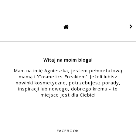
Witaj na moim blogu!
Mam na imię Agnieszka, jestem pełnoetatową
mamą i 'Cosmetics Freakiem'. Jeżeli lubisz
nowinki kosmetyczne, potrzebujesz porady,
inspiracji lub nowego, dobrego kremu - to
miejsce jest dla Ciebie!
FACEBOOK