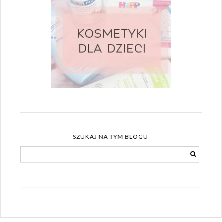
SZUKAJ NA TYM BLOGU