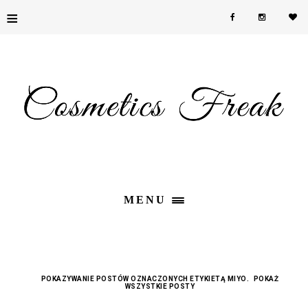
≡
MENU
POKAZYWANIE POSTÓW OZNACZONYCH ETYKIETĄ
MIYO
.
POKAŻ
WSZYSTKIE POSTY