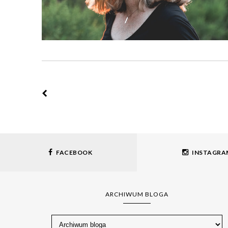
FACEBOOK
INSTAGRA
ARCHIWUM BLOGA