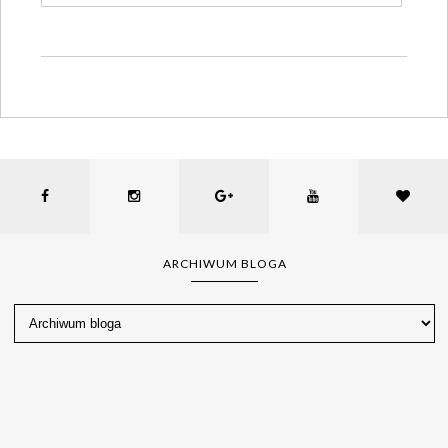
ARCHIWUM BLOGA