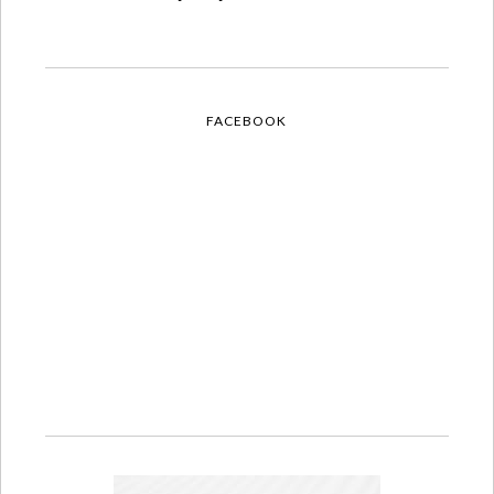
FACEBOOK