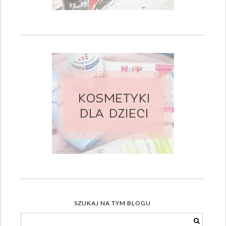
SZUKAJ NA TYM BLOGU