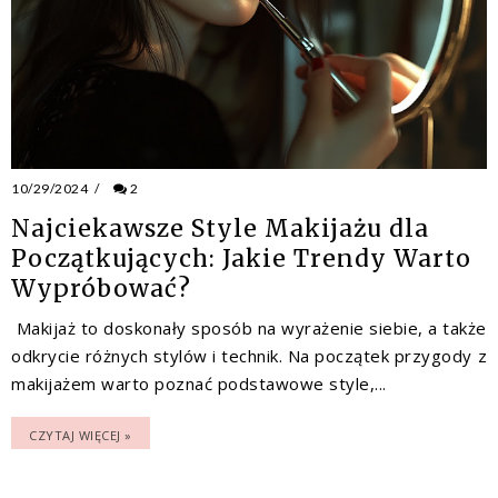
10/29/2024
/
2
Najciekawsze Style Makijażu dla
Początkujących: Jakie Trendy Warto
Wypróbować?
Makijaż to doskonały sposób na wyrażenie siebie, a także
odkrycie różnych stylów i technik. Na początek przygody z
makijażem warto poznać podstawowe style,...
CZYTAJ WIĘCEJ »