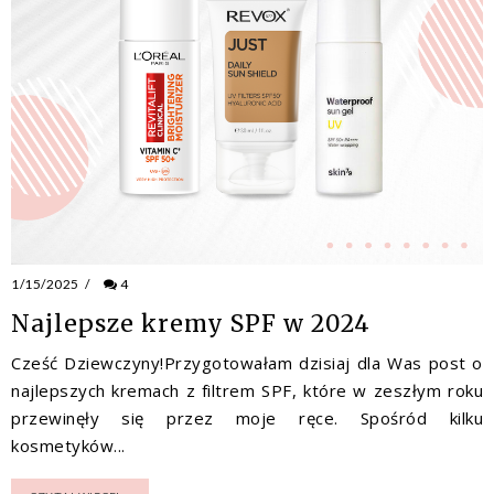
1/15/2025
/
4
Najlepsze kremy SPF w 2024
Cześć Dziewczyny!Przygotowałam dzisiaj dla Was post o
najlepszych kremach z filtrem SPF, które w zeszłym roku
przewinęły się przez moje ręce. Spośród kilku
kosmetyków...