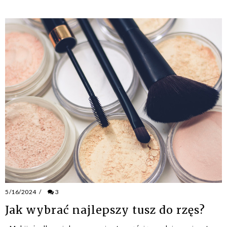
5/16/2024
/
3
Jak wybrać najlepszy tusz do rzęs?