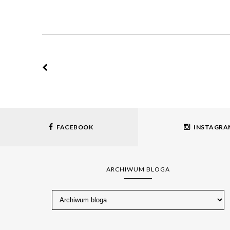
FACEBOOK
INSTAGRA
ARCHIWUM BLOGA