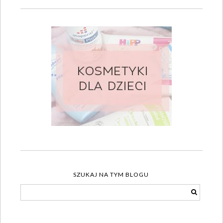
SZUKAJ NA TYM BLOGU