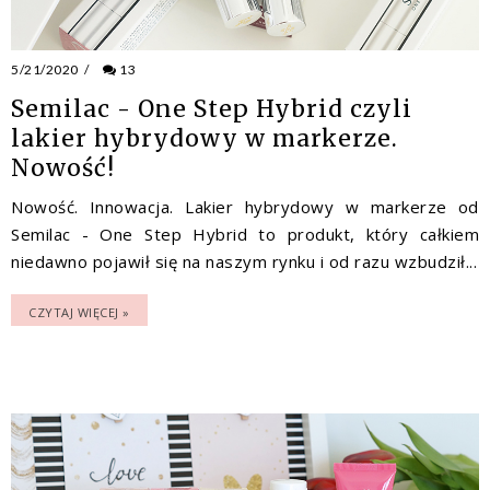
5/21/2020
/
13
Semilac - One Step Hybrid czyli
lakier hybrydowy w markerze.
Nowość!
Nowość. Innowacja. Lakier hybrydowy w markerze od
Semilac - One Step Hybrid to produkt, który całkiem
niedawno pojawił się na naszym rynku i od razu wzbudził...
CZYTAJ WIĘCEJ »