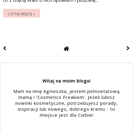
CZYTAJ WIĘCEJ »
Witaj na moim blogu!
Mam na imię Agnieszka, jestem pełnoetatową
mamą i 'Cosmetics Freakiem'. Jeżeli lubisz
nowinki kosmetyczne, potrzebujesz porady,
inspiracji lub nowego, dobrego kremu - to
miejsce jest dla Ciebie!