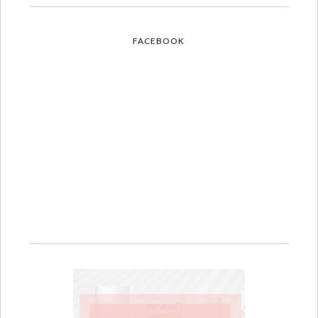
FACEBOOK