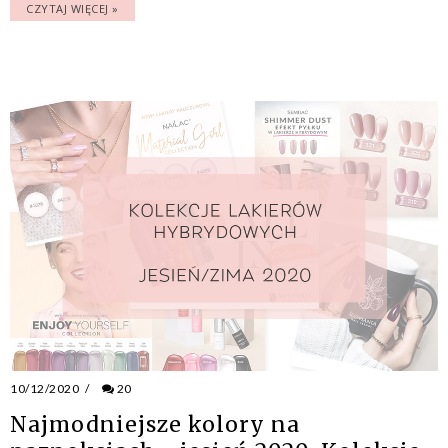
CZYTAJ WIĘCEJ »
10/12/2020
/
20
Najmodniejsze kolory na