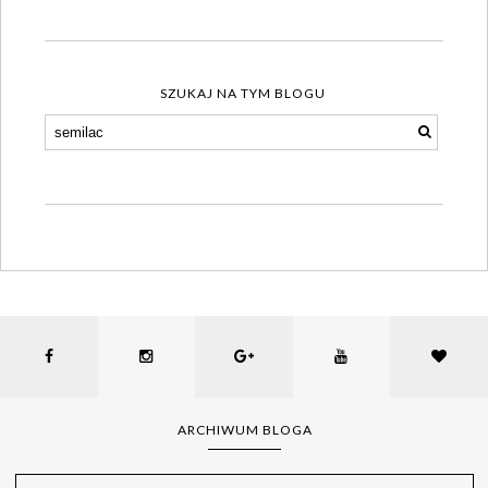
SZUKAJ NA TYM BLOGU
ARCHIWUM BLOGA