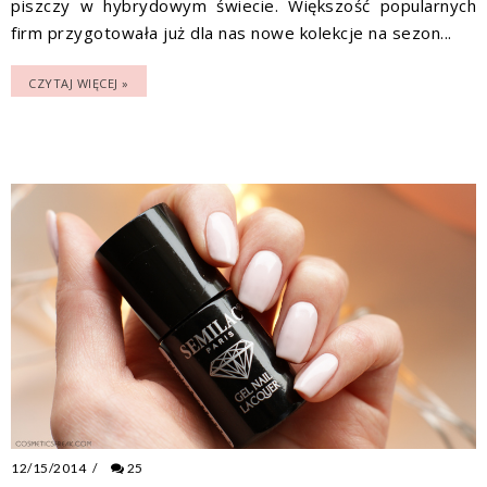
piszczy w hybrydowym świecie. Większość popularnych
firm przygotowała już dla nas nowe kolekcje na sezon...
CZYTAJ WIĘCEJ »
12/15/2014
/
25