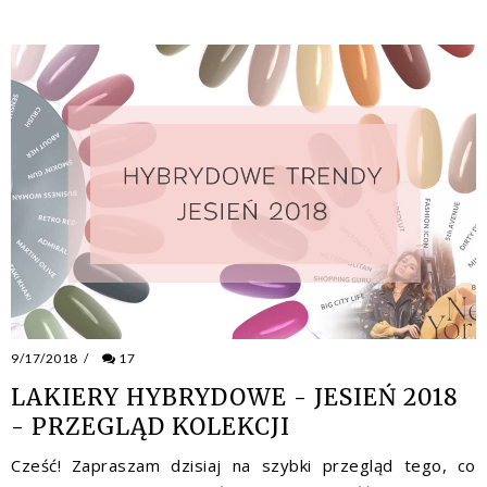
9/17/2018
/
17
LAKIERY HYBRYDOWE - JESIEŃ 2018
- PRZEGLĄD KOLEKCJI
Cześć! Zapraszam dzisiaj na szybki przegląd tego, co