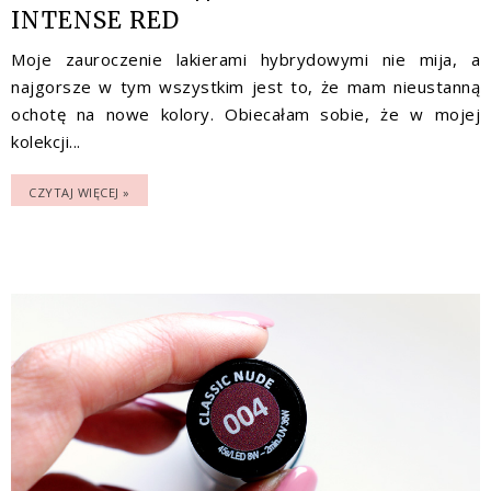
INTENSE RED
Moje zauroczenie lakierami hybrydowymi nie mija, a
najgorsze w tym wszystkim jest to, że mam nieustanną
ochotę na nowe kolory. Obiecałam sobie, że w mojej
kolekcji...
CZYTAJ WIĘCEJ »