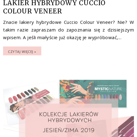
LAKIER HYBRYDOWY CUCCIO
COLOUR VENEER
Znacie lakiery hybrydowe Cuccio Colour Veneer? Nie? W
takim razie zapraszam do zapoznania się z dzisiejszym
wpisem. A jeśli miałyście już okazję je wypróbować,...
CZYTAJ WIĘCEJ »