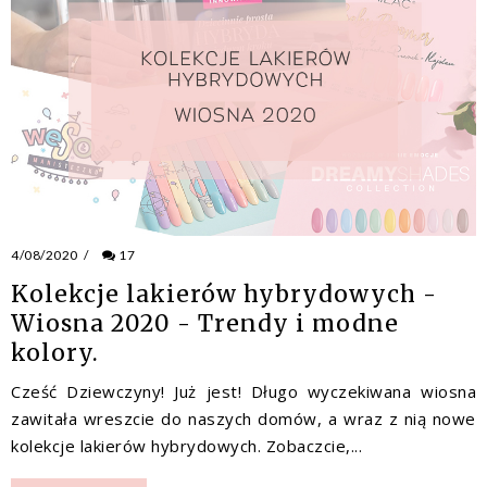
4/08/2020
/
17
Kolekcje lakierów hybrydowych -
Wiosna 2020 - Trendy i modne
kolory.
Cześć Dziewczyny! Już jest! Długo wyczekiwana wiosna
zawitała wreszcie do naszych domów, a wraz z nią nowe
kolekcje lakierów hybrydowych. Zobaczcie,...