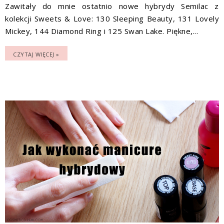
Zawitały do mnie ostatnio nowe hybrydy Semilac z
kolekcji Sweets & Love: 130 Sleeping Beauty, 131 Lovely
Mickey, 144 Diamond Ring i 125 Swan Lake. Piękne,...
CZYTAJ WIĘCEJ »