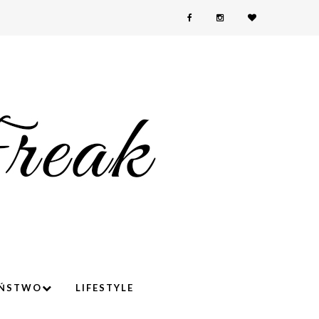
YŃSTWO
LIFESTYLE