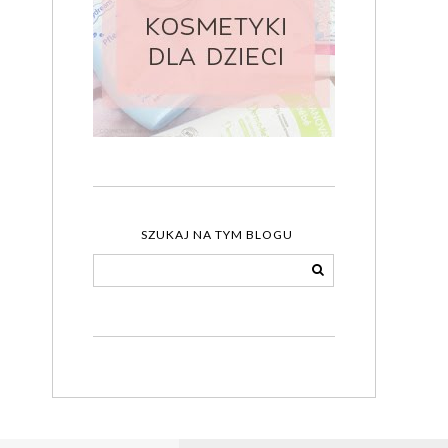
SZUKAJ NA TYM BLOGU