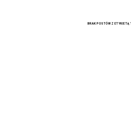
BRAK POSTÓW Z ETYKIETĄ