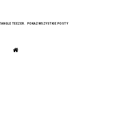
TANGLE TEEZER
.
POKAŻ WSZYSTKIE POSTY