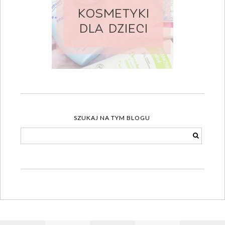
SZUKAJ NA TYM BLOGU