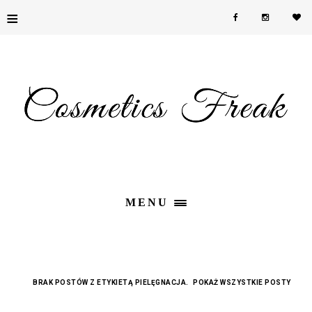
≡
MENU
BRAK POSTÓW Z ETYKIETĄ
PIELĘGNACJA
.
POKAŻ WSZYSTKIE POSTY